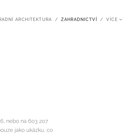
RADNÍ ARCHITEKTURA
ZAHRADNICTVÍ
VÍCE
6, nebo na 603 207
pouze jako ukázku, co