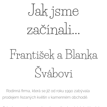
Jak jsme
začínali...
František a Blanka
Švábovi
Rodinná firma, která se již od roku 1990 zabývala
prodejem řezaných květin v kamenném obchodě.